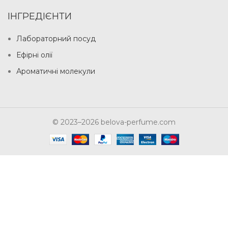
ІНГРЕДІЄНТИ
Лабораторний посуд
Ефірні олії
Ароматичні молекули
© 2023–2026 belova-perfume.com