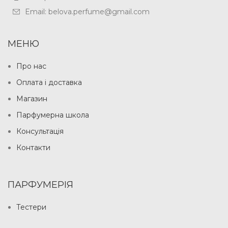
Email: belova.perfume@gmail.com
МЕНЮ
Про нас
Оплата і доставка
Магазин
Парфумерна школа
Консультація
Контакти
ПАРФУМЕРІЯ
Тестери