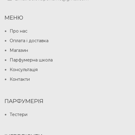
МЕНЮ
Про нас
Оплата і доставка
Магазин
Парфумерна школа
Консультація
Контакти
ПАРФУМЕРІЯ
Тестери