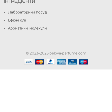
ІНГРЕДІЄНТИ
Лабораторний посуд
Ефірні олії
Ароматичні молекули
© 2023–2026 belova-perfume.com