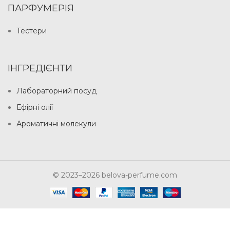
ПАРФУМЕРІЯ
Тестери
ІНГРЕДІЄНТИ
Лабораторний посуд
Ефірні олії
Ароматичні молекули
© 2023–2026 belova-perfume.com