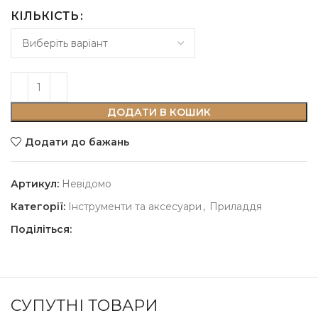
КІЛЬКІСТЬ
ДОДАТИ В КОШИК
Додати до бажань
Артикул:
Невідомо
Категорії:
Інструменти та аксесуари
,
Приладдя
Поділіться:
СУПУТНІ ТОВАРИ