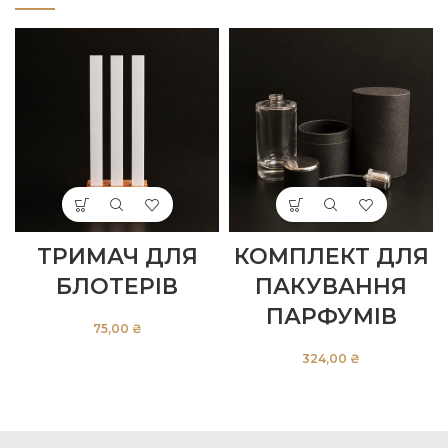
ТРИМАЧ ДЛЯ
КОМПЛЕКТ ДЛЯ
БЛОТЕРІВ
ПАКУВАННЯ
ПАРФУМІВ
₴
₴