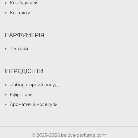
Консультація
Контакти
ПАРФУМЕРІЯ
Тестери
ІНГРЕДІЄНТИ
Лабораторний посуд
Ефірні олії
Ароматичні молекули
© 2023–2026 belova-perfume.com