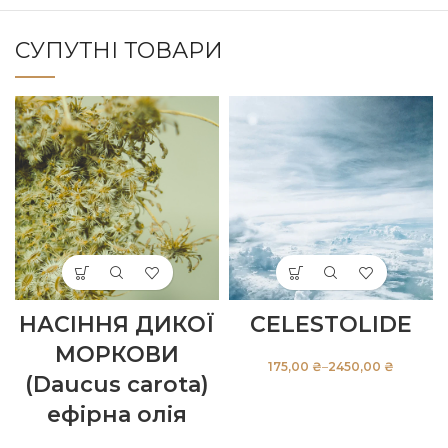
СУПУТНІ ТОВАРИ
НАСІННЯ ДИКОЇ
CELESTOLIDE
МОРКОВИ
₴
₴
(Daucus carota)
ефірна олія