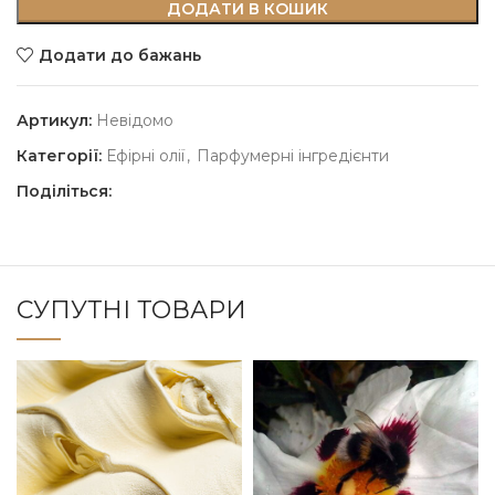
ДОДАТИ В КОШИК
Додати до бажань
Артикул:
Невідомо
Категорії:
Ефірні олії
,
Парфумерні інгредієнти
Поділіться:
СУПУТНІ ТОВАРИ