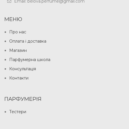
Email: belova.perfume@gmail.com
МЕНЮ
Про нас
Оплата і доставка
Магазин
Парфумерна школа
Консультація
Контакти
ПАРФУМЕРІЯ
Тестери