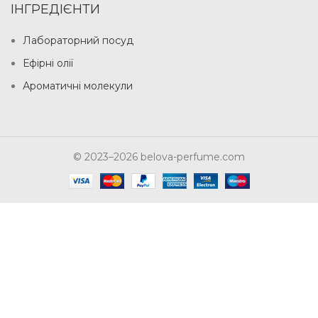
ІНГРЕДІЄНТИ
Лабораторний посуд
Ефірні олії
Ароматичні молекули
© 2023–2026 belova-perfume.com