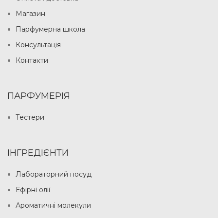
Магазин
Парфумерна школа
Консультація
Контакти
ПАРФУМЕРІЯ
Тестери
ІНГРЕДІЄНТИ
Лабораторний посуд
Ефірні олії
Ароматичні молекули