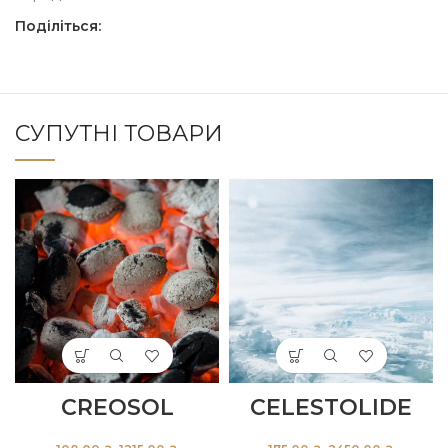
Поділіться:
СУПУТНІ ТОВАРИ
CREOSOL
CELESTOLIDE