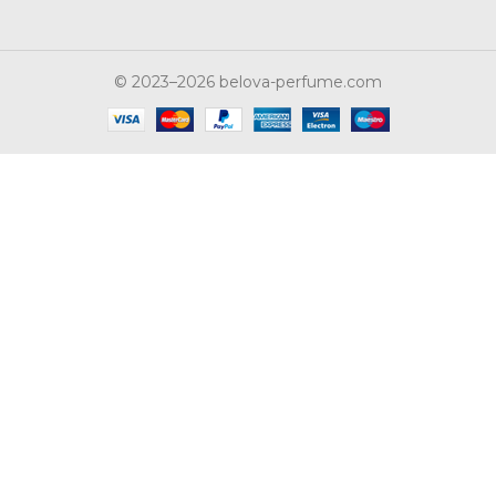
© 2023–2026 belova-perfume.com