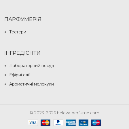
ПАРФУМЕРІЯ
Тестери
ІНГРЕДІЄНТИ
Лабораторний посуд
Ефірні олії
Ароматичні молекули
© 2023–2026 belova-perfume.com