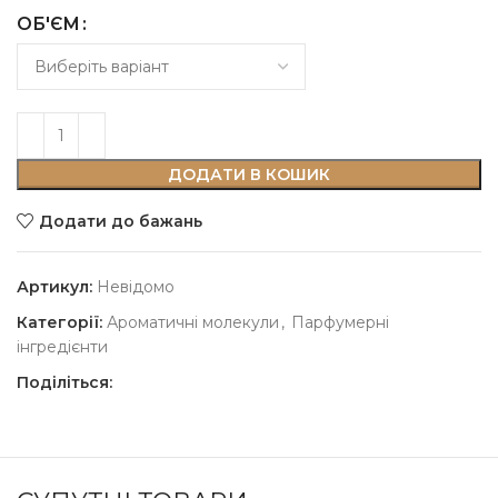
ОБ'ЄМ
ДОДАТИ В КОШИК
Додати до бажань
Артикул:
Невідомо
Категорії:
Ароматичні молекули
,
Парфумерні
інгредієнти
Поділіться: