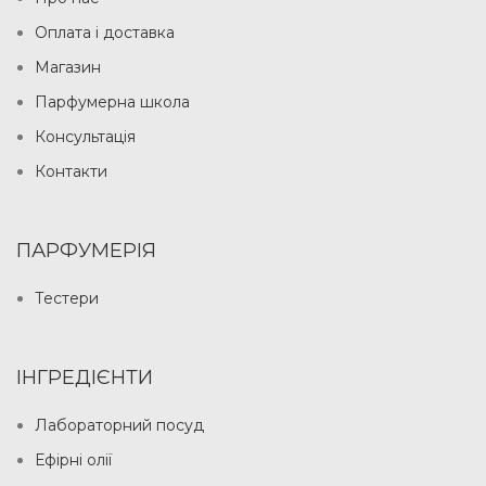
Оплата і доставка
Магазин
Парфумерна школа
Консультація
Контакти
ПАРФУМЕРІЯ
Тестери
ІНГРЕДІЄНТИ
Лабораторний посуд
Ефірні олії