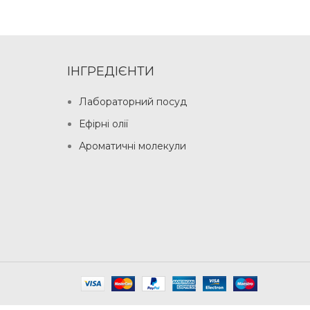
ІНГРЕДІЄНТИ
Лабораторний посуд
Ефірні олії
Ароматичні молекули