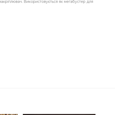
к закріплювач. Використовується як мегабустер для