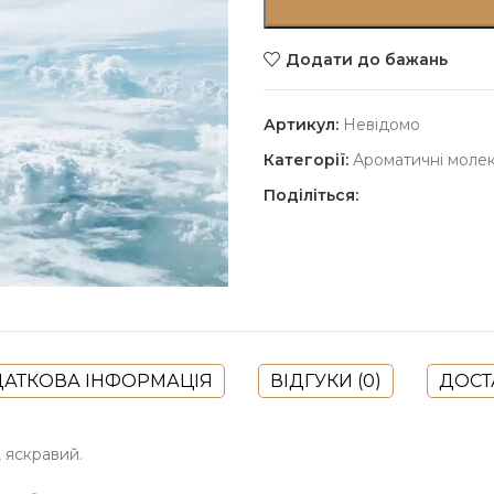
Додати до бажань
Артикул:
Невідомо
Категорії:
Ароматичні моле
Поділіться:
АТКОВА ІНФОРМАЦІЯ
ВІДГУКИ (0)
ДОСТ
 яскравий.