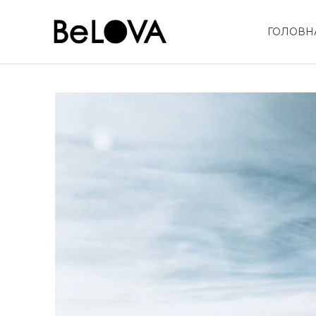
ГОЛОВН