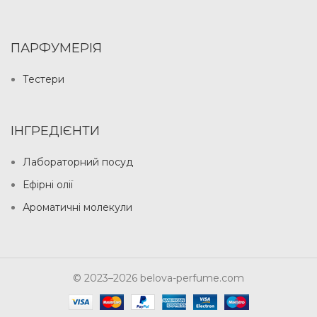
ПАРФУМЕРІЯ
Тестери
ІНГРЕДІЄНТИ
Лабораторний посуд
Ефірні олії
Ароматичні молекули
© 2023–2026 belova-perfume.com