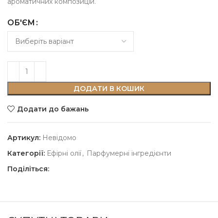
ароматичних композицій.
ОБ'ЄМ
ДОДАТИ В КОШИК
Додати до бажань
Артикул:
Невідомо
Категорії:
Ефірні олії
,
Парфумерні інгредієнти
Поділіться: