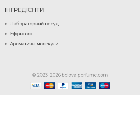
ІНГРЕДІЄНТИ
Лабораторний посуд
Ефірні олії
Ароматичні молекули
© 2023–2026 belova-perfume.com