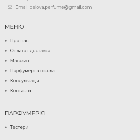
Email: belova.perfume@gmail.com
МЕНЮ
Про нас
Оплата і доставка
Магазин
Парфумерна школа
Консультація
Контакти
ПАРФУМЕРІЯ
Тестери