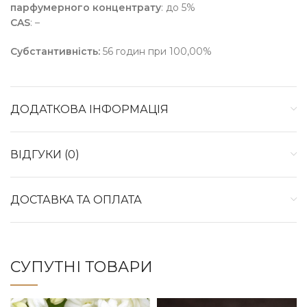
парфумерного концентрату
: до 5%
CAS
: –
Субстантивність:
56 годин при 100,00%
ДОДАТКОВА ІНФОРМАЦІЯ
ВІДГУКИ (0)
ДОСТАВКА ТА ОПЛАТА
СУПУТНІ ТОВАРИ