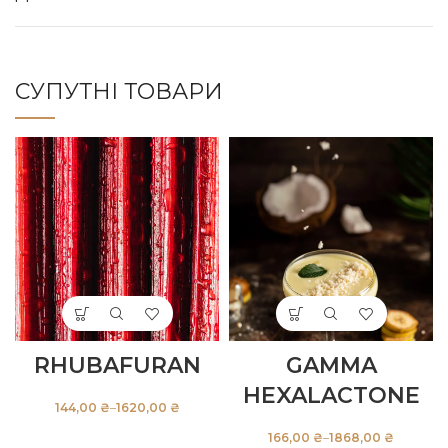
СУПУТНІ ТОВАРИ
RHUBAFURAN
GAMMA
HEXALACTONE
₴
₴
₴
₴