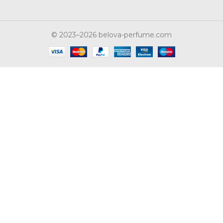
© 2023–2026 belova-perfume.com